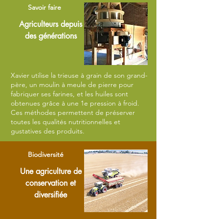
Savoir faire
Agriculteurs depuis
des générations
Xavier utilise la trieuse à grain de son grand-
père, un moulin à meule de pierre pour
fabriquer ses farines, et les huiles sont
obtenues grâce à une 1e pression à froid.
Ces méthodes permettent de préserver
toutes les qualités nutritionnelles et
gustatives des produits.
Biodiversité
Une agriculture de
conservation et
diversifiée