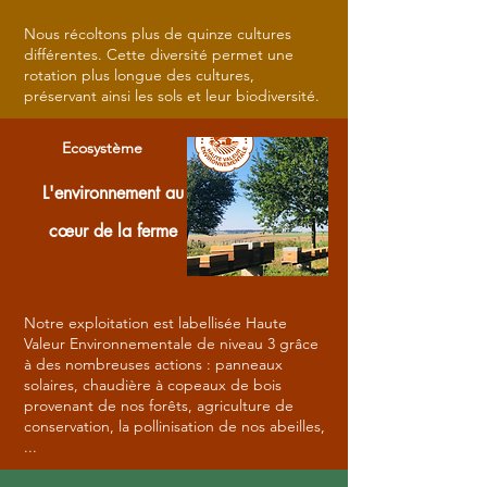
Nous récoltons plus de quinze cultures
différentes. Cette diversité permet une
rotation plus longue des cultures,
préservant ainsi les sols et leur biodiversité.
Ecosystème
L'environnement au
cœur
de la ferme
Notre exploitation est labellisée Haute
Valeur Environnementale de niveau 3 grâce
à des nombreuses actions : panneaux
solaires, chaudière à copeaux de bois
provenant de nos forêts, agriculture de
conservation, la pollinisation de nos abeilles,
...