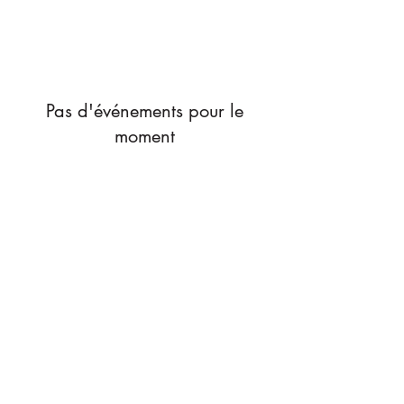
Pas d'événements pour le
moment