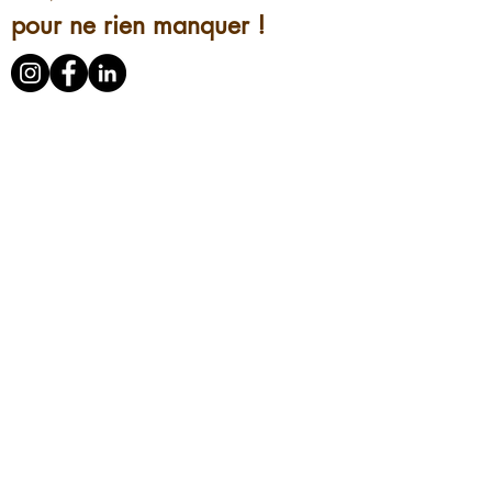
pour ne rien manquer !