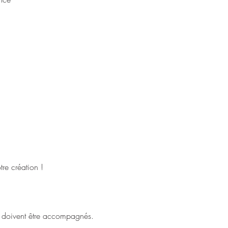
tre création !
ts doivent être accompagnés.