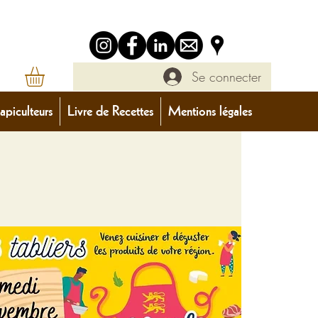
Se connecter
apiculteurs
Livre de Recettes
Mentions légales