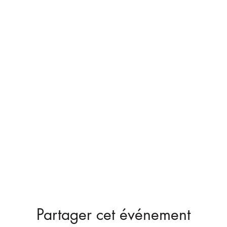
Partager cet événement