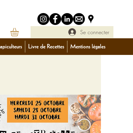
Se connecter
apiculteurs
Livre de Recettes
Mentions légales