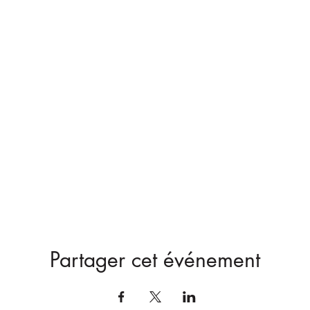
Partager cet événement