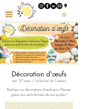
Décoration d'œufs
mer. 27 mars
  |  
Le Rucher de Cantiers
Réalisez vos décorations d’œufs pour Pâques
grâce aux œufs fermiers de nos poules !