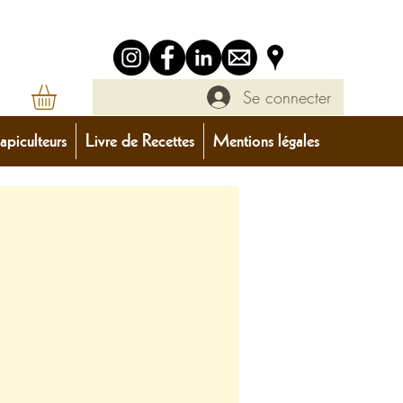
Se connecter
apiculteurs
Livre de Recettes
Mentions légales