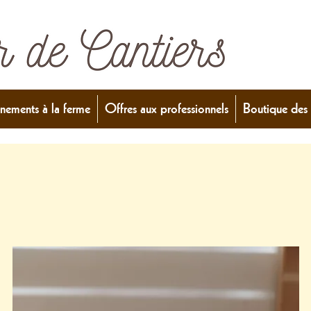
nements à la ferme
Offres aux professionnels
Boutique des 