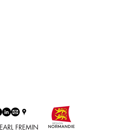
EARL FREMIN